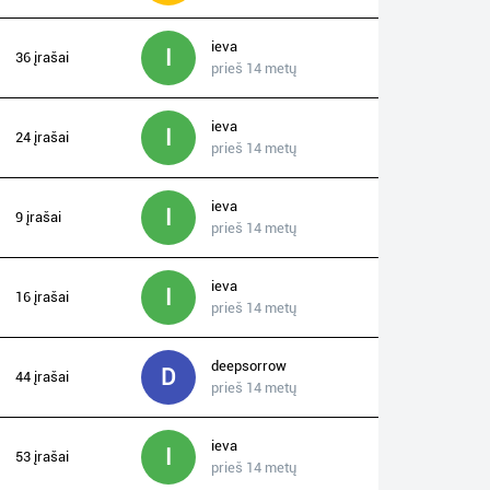
ieva
I
36 įrašai
prieš 14 metų
ieva
I
24 įrašai
prieš 14 metų
ieva
I
9 įrašai
prieš 14 metų
ieva
I
16 įrašai
prieš 14 metų
deepsorrow
D
44 įrašai
prieš 14 metų
ieva
I
53 įrašai
prieš 14 metų