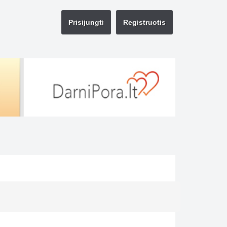
Prisijungti
Registruotis