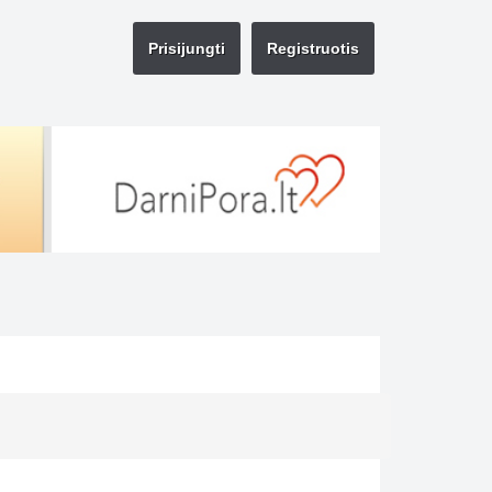
Prisijungti
Registruotis