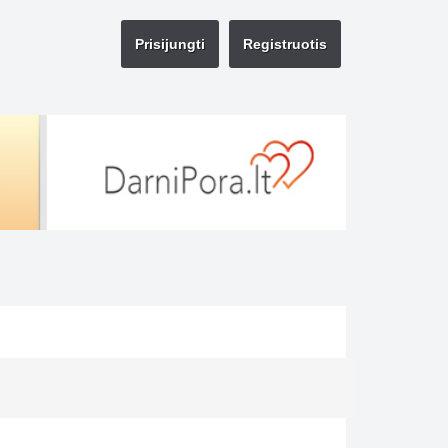
Prisijungti
Registruotis