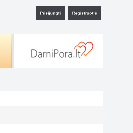
Prisijungti
Registruotis