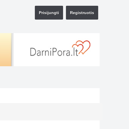
Prisijungti
Registruotis