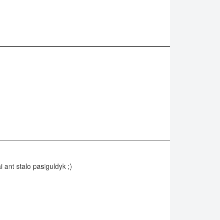
i ant stalo pasiguldyk ;)