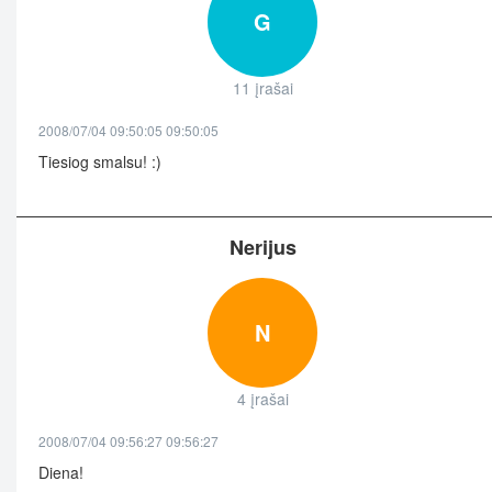
G
11 įrašai
2008/07/04 09:50:05 09:50:05
Tiesiog smalsu! :)
Nerijus
N
4 įrašai
2008/07/04 09:56:27 09:56:27
Diena!