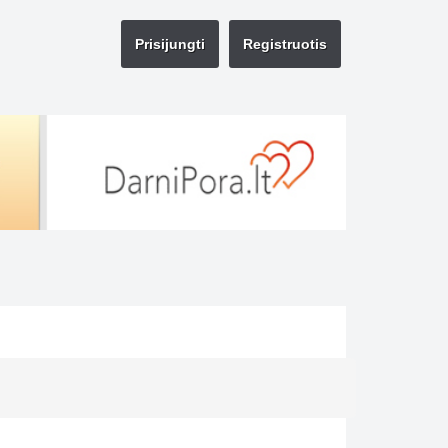
Prisijungti
Registruotis