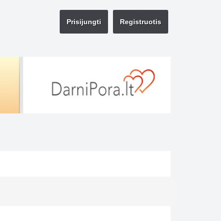
Prisijungti
Registruotis