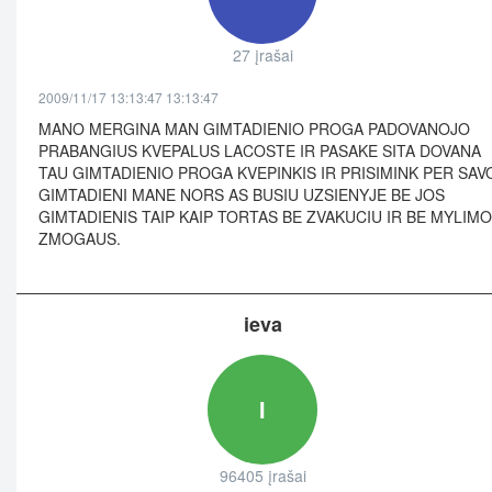
27 įrašai
2009/11/17 13:13:47 13:13:47
MANO MERGINA MAN GIMTADIENIO PROGA PADOVANOJO
PRABANGIUS KVEPALUS LACOSTE IR PASAKE SITA DOVANA
TAU GIMTADIENIO PROGA KVEPINKIS IR PRISIMINK PER SAV
GIMTADIENI MANE NORS AS BUSIU UZSIENYJE BE JOS
GIMTADIENIS TAIP KAIP TORTAS BE ZVAKUCIU IR BE MYLIMO
ZMOGAUS.
ieva
I
96405 įrašai