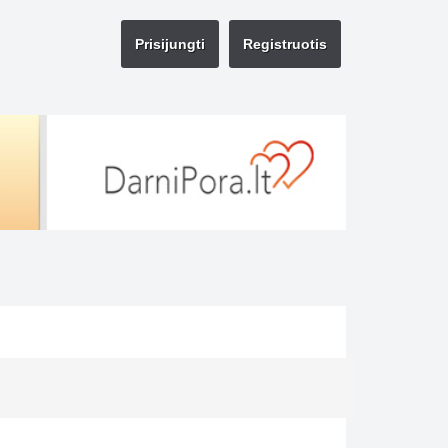
Prisijungti
Registruotis