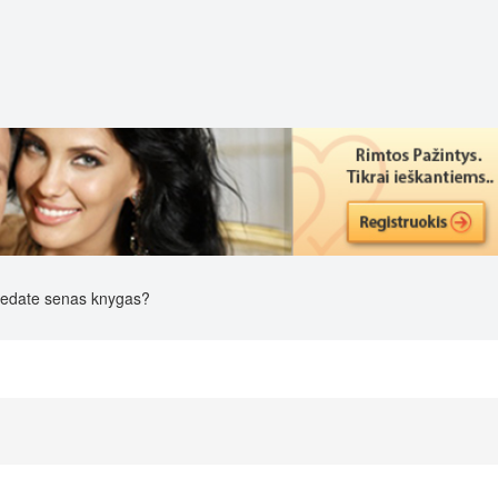
edate senas knygas?